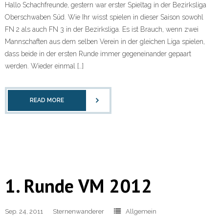
Hallo Schachfreunde, gestern war erster Spieltag in der Bezirksliga
Oberschwaben Süd. Wie Ihr wisst spielen in dieser Saison sowohl
FN 2 als auch FN 3 in der Bezirksliga. Es ist Brauch, wenn zwei
Mannschaften aus dem selben Verein in der gleichen Liga spielen,
dass beide in der ersten Runde immer gegeneinander gepaart
werden. Wieder einmal […]
READ MORE
1. Runde VM 2012
Sep. 24, 2011
Sternenwanderer
Allgemein