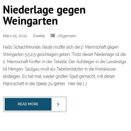
Niederlage gegen
Weingarten
März 25, 2012
Zweite
Allgemein
Hallo Schachfreunde, heute mußte sich die 2. Mannschaft gegen
Weingarten 5,5:2,5 geschlagen geben. Trotz dieser Niederlage ist die
2. Mannschaft fünfter in der Tabelle. Der Aufsteiger in die Landesliga
ist Mengen. Saulgau muß als Tabellenletzter in die Kreisklasse
absteigen. Es hat mal wieder großen Spaß gemacht, mit dieser
Mannschaft in die Spiele zu gehen. Hier die […]
READ MORE