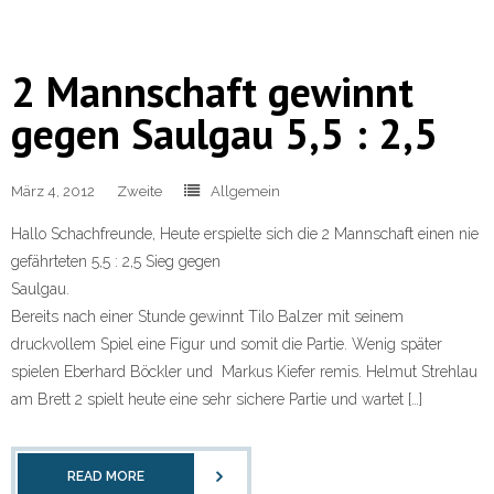
2 Mannschaft gewinnt
gegen Saulgau 5,5 : 2,5
März 4, 2012
Zweite
Allgemein
Hallo Schachfreunde, Heute erspielte sich die 2 Mannschaft einen nie
gefährteten 5,5 : 2,5 Sieg gegen
Saulgau.
Bereits nach einer Stunde gewinnt Tilo Balzer mit seinem
druckvollem Spiel eine Figur und somit die Partie. Wenig später
spielen Eberhard Böckler und Markus Kiefer remis. Helmut Strehlau
am Brett 2 spielt heute eine sehr sichere Partie und wartet […]
READ MORE