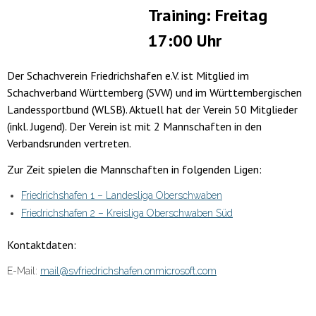
Training: Freitag
17:00 Uhr
Der Schachverein Friedrichshafen e.V. ist Mitglied im
Schachverband Württemberg (SVW) und im Württembergischen
Landessportbund (WLSB). Aktuell hat der Verein 50 Mitglieder
(inkl. Jugend). Der Verein ist mit 2 Mannschaften in den
Verbandsrunden vertreten.
Zur Zeit spielen die Mannschaften in folgenden Ligen:
Friedrichshafen 1 – Landesliga Oberschwaben
Friedrichshafen 2 – Kreisliga Oberschwaben Süd
Kontaktdaten:
E-Mail:
mail@svfriedrichshafen.onmicrosoft.com