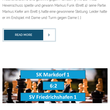
Hexenschuss spielte und gewann Markus Funk (Brett 4) seine Partie.
Markus Kiefer am Brett 5 hatte eine gewonnene Stellung. Leider hatte
er im Endspiel mit Dame und Turm gegen Dame […]
READ MORE