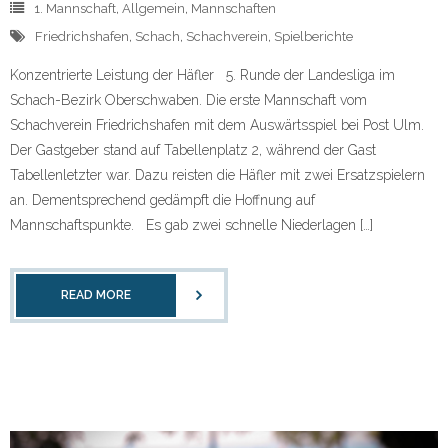
1. Mannschaft
,
Allgemein
,
Mannschaften
Friedrichshafen
,
Schach
,
Schachverein
,
Spielberichte
Konzentrierte Leistung der Häfler 5. Runde der Landesliga im
Schach-Bezirk Oberschwaben. Die erste Mannschaft vom
Schachverein Friedrichshafen mit dem Auswärtsspiel bei Post Ulm.
Der Gastgeber stand auf Tabellenplatz 2, während der Gast
Tabellenletzter war. Dazu reisten die Häfler mit zwei Ersatzspielern
an. Dementsprechend gedämpft die Hoffnung auf
Mannschaftspunkte. Es gab zwei schnelle Niederlagen […]
READ MORE