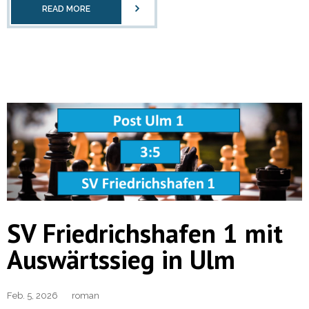
READ MORE
SV Friedrichshafen 1 mit
Auswärtssieg in Ulm
Feb. 5, 2026
roman