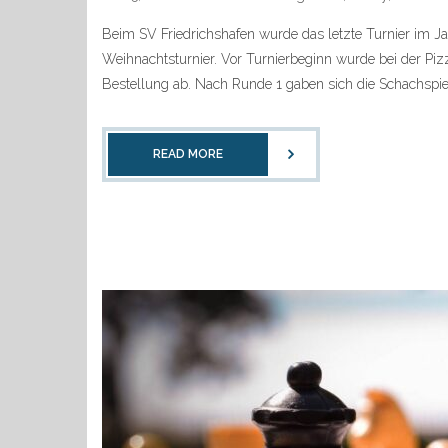
Beim SV Friedrichshafen wurde das letzte Turnier im J
Weihnachtsturnier. Vor Turnierbeginn wurde bei der Piz
Bestellung ab. Nach Runde 1 gaben sich die Schachspiel
READ MORE