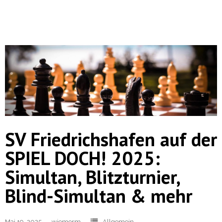
SV Friedrichshafen auf der
SPIEL DOCH! 2025:
Simultan, Blitzturnier,
Blind-Simultan & mehr
Mai 19, 2025
wiemerm
Allgemein