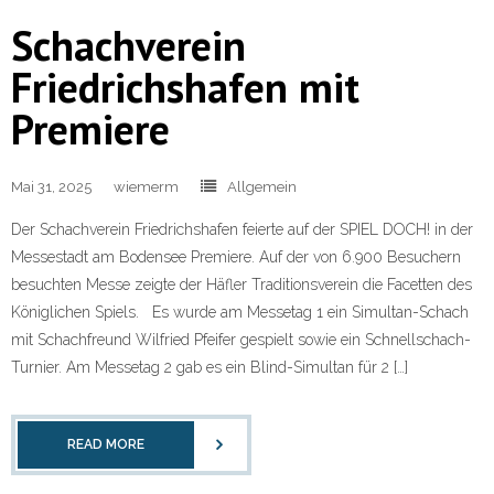
Schachverein
Friedrichshafen mit
Premiere
Mai 31, 2025
wiemerm
Allgemein
Der Schachverein Friedrichshafen feierte auf der SPIEL DOCH! in der
Messestadt am Bodensee Premiere. Auf der von 6.900 Besuchern
besuchten Messe zeigte der Häfler Traditionsverein die Facetten des
Königlichen Spiels. Es wurde am Messetag 1 ein Simultan-Schach
mit Schachfreund Wilfried Pfeifer gespielt sowie ein Schnellschach-
Turnier. Am Messetag 2 gab es ein Blind-Simultan für 2 […]
READ MORE