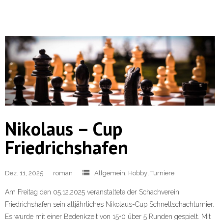
Nikolaus – Cup
Friedrichshafen
Dez. 11, 2025
roman
Allgemein
,
Hobby
,
Turniere
Am Freitag den 05.12.2025 veranstaltete der Schachverein
Friedrichshafen sein alljährliches Nikolaus-Cup Schnellschachturnier.
Es wurde mit einer Bedenkzeit von 15+0 über 5 Runden gespielt. Mit