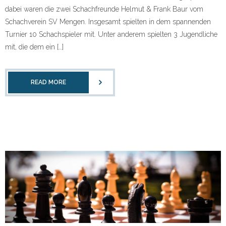
dabei waren die zwei Schachfreunde Helmut & Frank Baur vom
Schachverein SV Mengen. Insgesamt spielten in dem spannenden
Turnier 10 Schachspieler mit. Unter anderem spielten 3 Jugendliche
mit, die dem ein […]
READ MORE