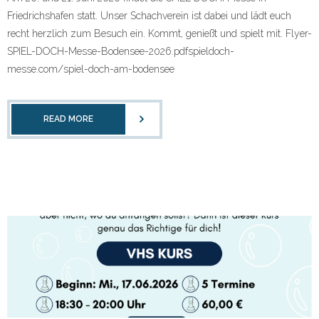
Friedrichshafen statt. Unser Schachverein ist dabei und lädt euch
recht herzlich zum Besuch ein. Kommt, genießt und spielt mit. Flyer-
SPIEL-DOCH-Messe-Bodensee-2026.pdfspieldoch-
messe.com/spiel-doch-am-bodensee
READ MORE