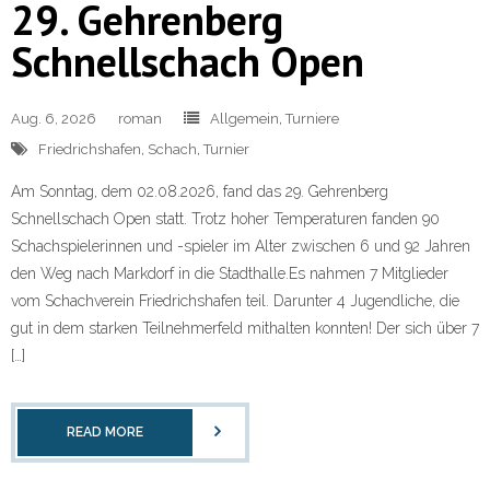
29. Gehrenberg
Schnellschach Open
Aug. 6, 2026
roman
Allgemein
,
Turniere
Friedrichshafen
,
Schach
,
Turnier
Am Sonntag, dem 02.08.2026, fand das 29. Gehrenberg
Schnellschach Open statt. Trotz hoher Temperaturen fanden 90
Schachspielerinnen und -spieler im Alter zwischen 6 und 92 Jahren
den Weg nach Markdorf in die Stadthalle.Es nahmen 7 Mitglieder
vom Schachverein Friedrichshafen teil. Darunter 4 Jugendliche, die
gut in dem starken Teilnehmerfeld mithalten konnten! Der sich über 7
[…]
READ MORE