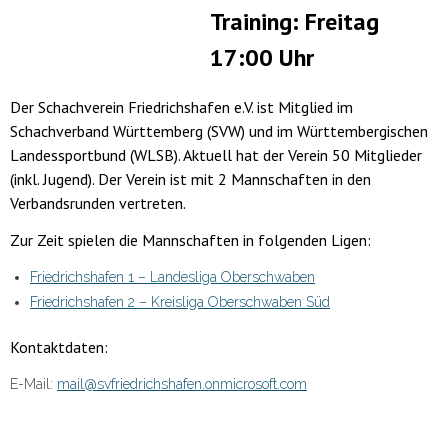
Training: Freitag
17:00 Uhr
Der Schachverein Friedrichshafen e.V. ist Mitglied im
Schachverband Württemberg (SVW) und im Württembergischen
Landessportbund (WLSB). Aktuell hat der Verein 50 Mitglieder
(inkl. Jugend). Der Verein ist mit 2 Mannschaften in den
Verbandsrunden vertreten.
Zur Zeit spielen die Mannschaften in folgenden Ligen:
Friedrichshafen 1 – Landesliga Oberschwaben
Friedrichshafen 2 – Kreisliga Oberschwaben Süd
Kontaktdaten:
E-Mail:
mail@svfriedrichshafen.onmicrosoft.com