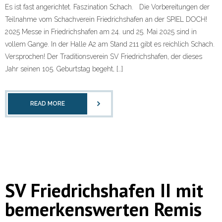
Es ist fast angerichtet. Faszination Schach. Die Vorbereitungen der
Teilnahme vom Schachverein Friedrichshafen an der SPIEL DOCH!
2025 Messe in Friedrichshafen am 24. und 25. Mai 2025 sind in
vollem Gange. In der Halle A2 am Stand 211 gibt es reichlich Schach.
Versprochen! Der Traditionsverein SV Friedrichshafen, der dieses
Jahr seinen 105. Geburtstag begeht, […]
READ MORE
SV Friedrichshafen II mit
bemerkenswerten Remis