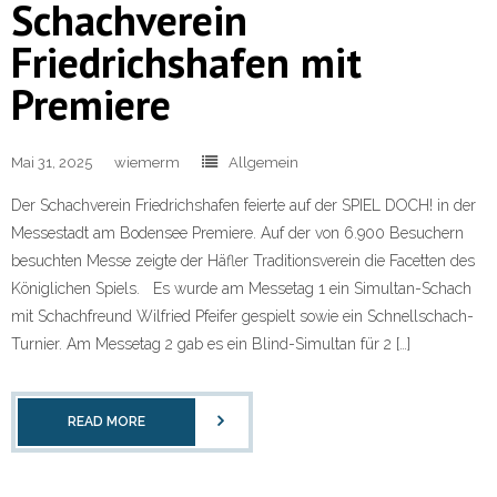
Schachverein
Friedrichshafen mit
Premiere
Mai 31, 2025
wiemerm
Allgemein
Der Schachverein Friedrichshafen feierte auf der SPIEL DOCH! in der
Messestadt am Bodensee Premiere. Auf der von 6.900 Besuchern
besuchten Messe zeigte der Häfler Traditionsverein die Facetten des
Königlichen Spiels. Es wurde am Messetag 1 ein Simultan-Schach
mit Schachfreund Wilfried Pfeifer gespielt sowie ein Schnellschach-
Turnier. Am Messetag 2 gab es ein Blind-Simultan für 2 […]
READ MORE