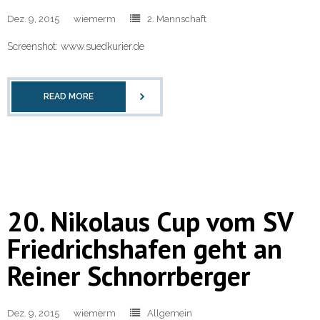
Dez. 9, 2015
wiemerm
2. Mannschaft
Screenshot: www.suedkurier.de
READ MORE
20. Nikolaus Cup vom SV
Friedrichshafen geht an
Reiner Schnorrberger
Dez. 9, 2015
wiemerm
Allgemein