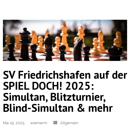
SV Friedrichshafen auf der
SPIEL DOCH! 2025:
Simultan, Blitzturnier,
Blind-Simultan & mehr
Mai 19, 2025
wiemerm
Allgemein