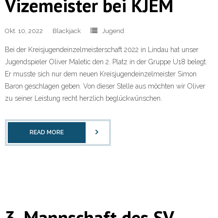
Vizemeister bei KJEM
Okt. 10, 2022
Blackjack
Jugend
Bei der Kreisjugendeinzelmeisterschaft 2022 in Lindau hat unser
Jugendspieler Oliver Maletic den 2. Platz in der Gruppe U18 belegt.
Er musste sich nur dem neuen Kreisjugendeinzelmeister Simon
Baron geschlagen geben. Von dieser Stelle aus möchten wir Oliver
zu seiner Leistung recht herzlich beglückwünschen.
READ MORE
3. Mannschaft des SV