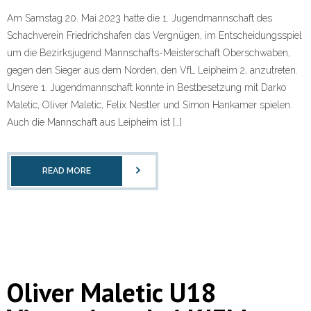
Am Samstag 20. Mai 2023 hatte die 1. Jugendmannschaft des
Schachverein Friedrichshafen das Vergnügen, im Entscheidungsspiel
um die Bezirksjugend Mannschafts-Meisterschaft Oberschwaben,
gegen den Sieger aus dem Norden, den VfL Leipheim 2, anzutreten.
Unsere 1. Jugendmannschaft konnte in Bestbesetzung mit Darko
Maletic, Oliver Maletic, Felix Nestler und Simon Hankamer spielen.
Auch die Mannschaft aus Leipheim ist […]
READ MORE
Oliver Maletic U18