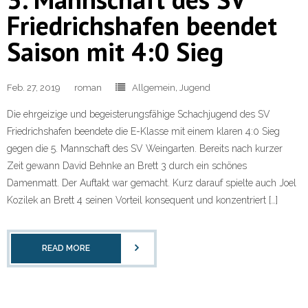
Friedrichshafen beendet
Saison mit 4:0 Sieg
Feb. 27, 2019
roman
Allgemein
,
Jugend
Die ehrgeizige und begeisterungsfähige Schachjugend des SV
Friedrichshafen beendete die E-Klasse mit einem klaren 4:0 Sieg
gegen die 5. Mannschaft des SV Weingarten. Bereits nach kurzer
Zeit gewann David Behnke an Brett 3 durch ein schönes
Damenmatt. Der Auftakt war gemacht. Kurz darauf spielte auch Joel
Kozilek an Brett 4 seinen Vorteil konsequent und konzentriert […]
READ MORE