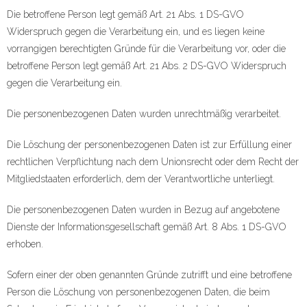
Die betroffene Person legt gemäß Art. 21 Abs. 1 DS-GVO
Widerspruch gegen die Verarbeitung ein, und es liegen keine
vorrangigen berechtigten Gründe für die Verarbeitung vor, oder die
betroffene Person legt gemäß Art. 21 Abs. 2 DS-GVO Widerspruch
gegen die Verarbeitung ein.
Die personenbezogenen Daten wurden unrechtmäßig verarbeitet.
Die Löschung der personenbezogenen Daten ist zur Erfüllung einer
rechtlichen Verpflichtung nach dem Unionsrecht oder dem Recht der
Mitgliedstaaten erforderlich, dem der Verantwortliche unterliegt.
Die personenbezogenen Daten wurden in Bezug auf angebotene
Dienste der Informationsgesellschaft gemäß Art. 8 Abs. 1 DS-GVO
erhoben.
Sofern einer der oben genannten Gründe zutrifft und eine betroffene
Person die Löschung von personenbezogenen Daten, die beim