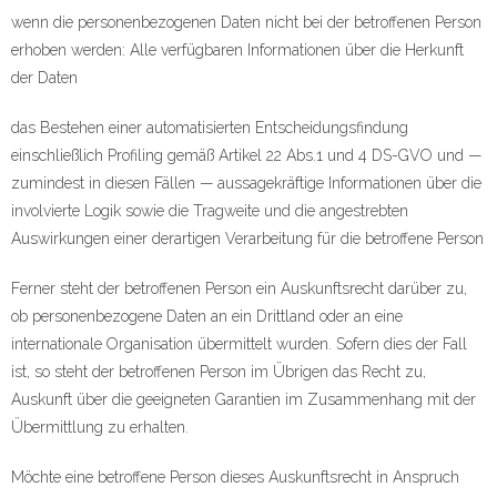
wenn die personenbezogenen Daten nicht bei der betroffenen Person
erhoben werden: Alle verfügbaren Informationen über die Herkunft
der Daten
das Bestehen einer automatisierten Entscheidungsfindung
einschließlich Profiling gemäß Artikel 22 Abs.1 und 4 DS-GVO und —
zumindest in diesen Fällen — aussagekräftige Informationen über die
involvierte Logik sowie die Tragweite und die angestrebten
Auswirkungen einer derartigen Verarbeitung für die betroffene Person
Ferner steht der betroffenen Person ein Auskunftsrecht darüber zu,
ob personenbezogene Daten an ein Drittland oder an eine
internationale Organisation übermittelt wurden. Sofern dies der Fall
ist, so steht der betroffenen Person im Übrigen das Recht zu,
Auskunft über die geeigneten Garantien im Zusammenhang mit der
Übermittlung zu erhalten.
Möchte eine betroffene Person dieses Auskunftsrecht in Anspruch