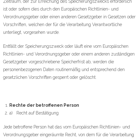
Zeitraum, der zur Erreichung des Speicherungszwecks erforderlich
ist oder sofern dies durch den Europäischen Richtlinien- und
Verordnungsgeber oder einen anderen Gesetzgeber in Gesetzen oder
Vorschriften, welchen der für die Verarbeitung Verantwortliche
unterliegt, vorgesehen wurde.
Entfällt der Speicherungszweck oder läuft eine vom Europäischen
Richtlinien- und Verordnungsgeber oder einem anderen zuständigen
Gesetzgeber vorgeschriebene Speicherfrist ab, werden die
personenbezogenen Daten routinemäßig und entsprechend den
gesetzlichen Vorschriften gesperrt oder gelöscht.
Rechte der betroffenen Person
a) Recht auf Bestätigung
Jede betroffene Person hat das vom Europäischen Richtlinien- und
Verordnungsgeber eingeräumte Recht, von dem für die Verarbeitung