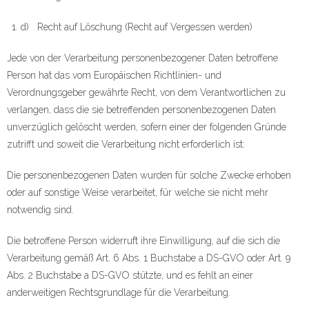
d) Recht auf Löschung (Recht auf Vergessen werden)
Jede von der Verarbeitung personenbezogener Daten betroffene
Person hat das vom Europäischen Richtlinien- und
Verordnungsgeber gewährte Recht, von dem Verantwortlichen zu
verlangen, dass die sie betreffenden personenbezogenen Daten
unverzüglich gelöscht werden, sofern einer der folgenden Gründe
zutrifft und soweit die Verarbeitung nicht erforderlich ist:
Die personenbezogenen Daten wurden für solche Zwecke erhoben
oder auf sonstige Weise verarbeitet, für welche sie nicht mehr
notwendig sind.
Die betroffene Person widerruft ihre Einwilligung, auf die sich die
Verarbeitung gemäß Art. 6 Abs. 1 Buchstabe a DS-GVO oder Art. 9
Abs. 2 Buchstabe a DS-GVO stützte, und es fehlt an einer
anderweitigen Rechtsgrundlage für die Verarbeitung.