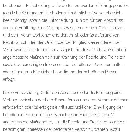
beruhenden Entscheidung unterworfen zu werden, die ihr gegenüber
rechtliche Wirkung entfaltet oder sie in ähnlicher Weise erheblich
beeinträchtigt, sofern die Entscheidung (1) nicht für den Abschluss
oder die Erfüllung eines Vertrags zwischen der betroffenen Person
und dem Verantwortlichen erforderlich ist, oder (2) aufgrund von
Rechtsvorschriften der Union oder der Mitgliedstaaten, denen der
Verantwortliche unterliegt, zulässig ist und diese Rechtsvorschriften
angemessene Maßnahmen zur Wahrung der Rechte und Freiheiten
sowie der berechtigten Interessen der betroffenen Person enthalten
oder (3) mit ausdrücklicher Einwilligung der betroffenen Person
erfolgt.
Ist die Entscheidung (1) für den Abschluss oder die Erfüllung eines
Vertrags zwischen der betroffenen Person und dem Verantwortlichen
erforderlich oder (2) erfolgt sie mit ausdrücklicher Einwilligung der
betroffenen Person, trifft der Schachverein Friedrichshafen e.V.
angemessene Maßnahmen, um die Rechte und Freiheiten sowie die
berechtigten Interessen der betroffenen Person zu wahren, wozu