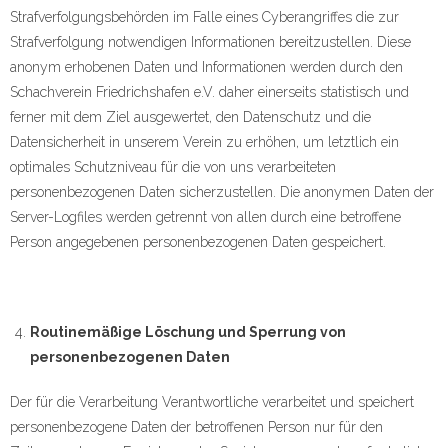
Strafverfolgungsbehörden im Falle eines Cyberangriffes die zur
Strafverfolgung notwendigen Informationen bereitzustellen. Diese
anonym erhobenen Daten und Informationen werden durch den
Schachverein Friedrichshafen e.V. daher einerseits statistisch und
ferner mit dem Ziel ausgewertet, den Datenschutz und die
Datensicherheit in unserem Verein zu erhöhen, um letztlich ein
optimales Schutzniveau für die von uns verarbeiteten
personenbezogenen Daten sicherzustellen. Die anonymen Daten der
Server-Logfiles werden getrennt von allen durch eine betroffene
Person angegebenen personenbezogenen Daten gespeichert.
Routinemäßige Löschung und Sperrung von
personenbezogenen Daten
Der für die Verarbeitung Verantwortliche verarbeitet und speichert
personenbezogene Daten der betroffenen Person nur für den