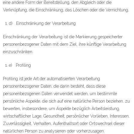
eine andere Form der Bereitstellung, den Abgleich oder die
Verknüpfung, die Einschränkung, das Löschen oder die Vernichtung.
d) Einschränkung der Verarbeitung
Einschränkung der Verarbeitung ist die Markierung gespeicherter
personenbezogener Daten mit dem Ziel, ihre künftige Verarbeitung
einzuschränken.
e) Profiling
Profiling ist jede Art der automatisierten Verarbeitung
personenbezogener Daten, die darin besteht, dass diese
personenbezogenen Daten verwendet werden, um bestimmte
persönliche Aspekte, die sich auf eine natürliche Person beziehen, zu
bewerten, insbesondere, um Aspekte bezüglich Arbeitsleistung,
wirtschaftlicher Lage, Gesundheit, persönlicher Vorlieben, Interessen,
Zuverlässigkeit, Verhalten, Aufenthaltsort oder Ortswechsel dieser
natürlichen Person zu analysieren oder vorherzusagen.