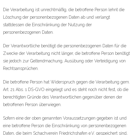
Die Verarbeitung ist unrechtmäßig, die betroffene Person lehnt die
Löschung der personenbezogenen Daten ab und verlangt
stattdessen die Einschränkung der Nutzung der
personenbezogenen Daten.
Der Verantwortliche benötigt die personenbezogenen Daten für die
Zwecke der Verarbeitung nicht länger, die betroffene Person benötigt
sie jedoch zur Geltendmachung, Ausübung oder Verteidigung von
Rechtsansprüchen.
Die betroffene Person hat Widerspruch gegen die Verarbeitung gem.
Art. 21 Abs. 1 DS-GVO eingelegt und es steht noch nicht fest, ob die
berechtigten Gründe des Verantwortlichen gegenüber denen der
betroffenen Person überwiegen.
Sofern eine der oben genannten Voraussetzungen gegeben ist und
eine betroffene Person die Einschränkung von personenbezogenen
Daten, die beim Schachverein Friedrichshafen e.V. gespeichert sind,