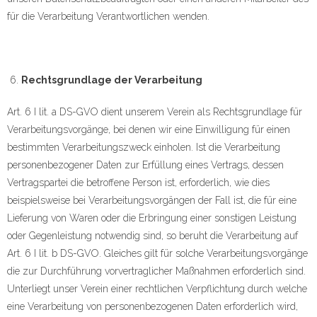
für die Verarbeitung Verantwortlichen wenden.
Rechtsgrundlage der Verarbeitung
Art. 6 I lit. a DS-GVO dient unserem Verein als Rechtsgrundlage für
Verarbeitungsvorgänge, bei denen wir eine Einwilligung für einen
bestimmten Verarbeitungszweck einholen. Ist die Verarbeitung
personenbezogener Daten zur Erfüllung eines Vertrags, dessen
Vertragspartei die betroffene Person ist, erforderlich, wie dies
beispielsweise bei Verarbeitungsvorgängen der Fall ist, die für eine
Lieferung von Waren oder die Erbringung einer sonstigen Leistung
oder Gegenleistung notwendig sind, so beruht die Verarbeitung auf
Art. 6 I lit. b DS-GVO. Gleiches gilt für solche Verarbeitungsvorgänge
die zur Durchführung vorvertraglicher Maßnahmen erforderlich sind.
Unterliegt unser Verein einer rechtlichen Verpflichtung durch welche
eine Verarbeitung von personenbezogenen Daten erforderlich wird,