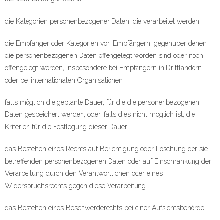
die Kategorien personenbezogener Daten, die verarbeitet werden
die Empfänger oder Kategorien von Empfängern, gegenüber denen
die personenbezogenen Daten offengelegt worden sind oder noch
offengelegt werden, insbesondere bei Empfängern in Drittländern
oder bei internationalen Organisationen
falls möglich die geplante Dauer, für die die personenbezogenen
Daten gespeichert werden, oder, falls dies nicht möglich ist, die
Kriterien für die Festlegung dieser Dauer
das Bestehen eines Rechts auf Berichtigung oder Löschung der sie
betreffenden personenbezogenen Daten oder auf Einschränkung der
Verarbeitung durch den Verantwortlichen oder eines
Widerspruchsrechts gegen diese Verarbeitung
das Bestehen eines Beschwerderechts bei einer Aufsichtsbehörde