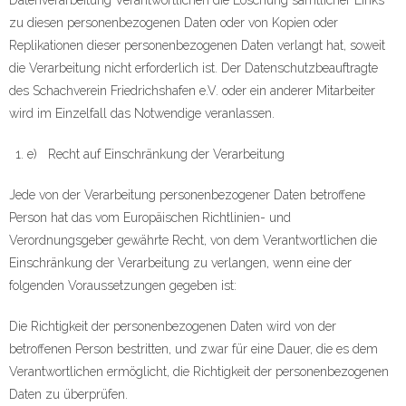
Datenverarbeitung Verantwortlichen die Löschung sämtlicher Links
zu diesen personenbezogenen Daten oder von Kopien oder
Replikationen dieser personenbezogenen Daten verlangt hat, soweit
die Verarbeitung nicht erforderlich ist. Der Datenschutzbeauftragte
des Schachverein Friedrichshafen e.V. oder ein anderer Mitarbeiter
wird im Einzelfall das Notwendige veranlassen.
e) Recht auf Einschränkung der Verarbeitung
Jede von der Verarbeitung personenbezogener Daten betroffene
Person hat das vom Europäischen Richtlinien- und
Verordnungsgeber gewährte Recht, von dem Verantwortlichen die
Einschränkung der Verarbeitung zu verlangen, wenn eine der
folgenden Voraussetzungen gegeben ist:
Die Richtigkeit der personenbezogenen Daten wird von der
betroffenen Person bestritten, und zwar für eine Dauer, die es dem
Verantwortlichen ermöglicht, die Richtigkeit der personenbezogenen
Daten zu überprüfen.