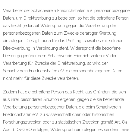
Verarbeitet der Schachverein Friedrichshafen e.V. personenbezogene
Daten, um Direktwerbung zu betreiben, so hat die betroffene Person
das Recht, jederzeit Widerspruch gegen die Verarbeitung der
personenbezogenen Daten zum Zwecke derartiger Werbung
einzulegen. Dies gilt auch für das Profiling, soweit es mit solcher
Direktwerbung in Verbindung steht. Widerspricht die betroffene
Person gegenüber dem Schachverein Friedrichshafen e.V. der
Verarbeitung für Zwecke der Direktwerbung, so wird der
Schachverein Friedrichshafen e.V. die personenbezogenen Daten
nicht mehr für diese Zwecke verarbeiten.
Zudem hat die betroffene Person das Recht, aus Gründen, die sich
aus ihrer besonderen Situation ergeben, gegen die sie betreffende
Verarbeitung personenbezogener Daten, die beim Schachverein
Friedrichshafen e.V. zu wissenschaftlichen oder historischen
Forschungszwecken oder zu statistischen Zwecken gemäß Art. 89
Abs. 1 DS-GVO erfolgen, Widerspruch einzulegen, es sei denn, eine