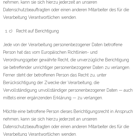
nehmen, kann sie sich hierzu jederzeit an unseren
Datenschutzbeauftragten oder einen anderen Mitarbeiter des für die
Verarbeitung Verantwortlichen wenden.
c) Recht auf Berichtigung
Jede von der Verarbeitung personenbezogener Daten betroffene
Person hat das vom Europäischen Richtlinien- und
Verordnungsgeber gewährte Recht, die unverzügliche Berichtigung
sie betreffender unrichtiger personenbezogener Daten zu verlangen.
Ferner steht der betroffenen Person das Recht zu, unter
Berücksichtigung der Zwecke der Verarbeitung, die
Vervollständigung unvollständiger personenbezogener Daten — auch
mittels einer ergänzenden Erklärung — zu verlangen.
Möchte eine betroffene Person dieses Berichtigungsrecht in Anspruch
nehmen, kann sie sich hierzu jederzeit an unseren
Datenschutzbeauftragten oder einen anderen Mitarbeiter des für die
Verarbeitung Verantwortlichen wenden.