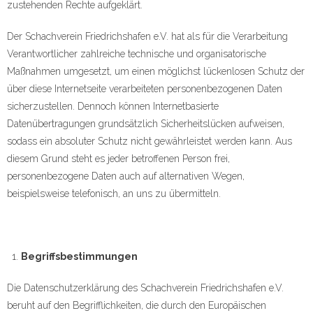
zustehenden Rechte aufgeklärt.
Der Schachverein Friedrichshafen e.V. hat als für die Verarbeitung
Verantwortlicher zahlreiche technische und organisatorische
Maßnahmen umgesetzt, um einen möglichst lückenlosen Schutz der
über diese Internetseite verarbeiteten personenbezogenen Daten
sicherzustellen. Dennoch können Internetbasierte
Datenübertragungen grundsätzlich Sicherheitslücken aufweisen,
sodass ein absoluter Schutz nicht gewährleistet werden kann. Aus
diesem Grund steht es jeder betroffenen Person frei,
personenbezogene Daten auch auf alternativen Wegen,
beispielsweise telefonisch, an uns zu übermitteln.
Begriffsbestimmungen
Die Datenschutzerklärung des Schachverein Friedrichshafen e.V.
beruht auf den Begrifflichkeiten, die durch den Europäischen