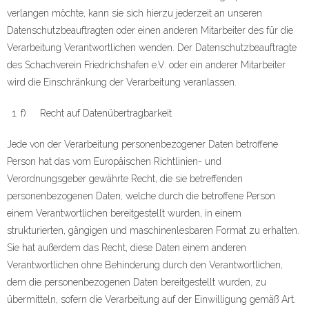
verlangen möchte, kann sie sich hierzu jederzeit an unseren
Datenschutzbeauftragten oder einen anderen Mitarbeiter des für die
Verarbeitung Verantwortlichen wenden. Der Datenschutzbeauftragte
des Schachverein Friedrichshafen e.V. oder ein anderer Mitarbeiter
wird die Einschränkung der Verarbeitung veranlassen.
f) Recht auf Datenübertragbarkeit
Jede von der Verarbeitung personenbezogener Daten betroffene
Person hat das vom Europäischen Richtlinien- und
Verordnungsgeber gewährte Recht, die sie betreffenden
personenbezogenen Daten, welche durch die betroffene Person
einem Verantwortlichen bereitgestellt wurden, in einem
strukturierten, gängigen und maschinenlesbaren Format zu erhalten.
Sie hat außerdem das Recht, diese Daten einem anderen
Verantwortlichen ohne Behinderung durch den Verantwortlichen,
dem die personenbezogenen Daten bereitgestellt wurden, zu
übermitteln, sofern die Verarbeitung auf der Einwilligung gemäß Art.