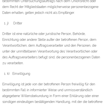
bestimmten Untersuchungsauftrags nach dem Unionsrecht oder
dem Recht der Mitgliedstaaten möglicherweise personenbezogene
Daten erhalten, gelten jedoch nicht als Empfänger.
j) Dritter
Dritter ist eine natürliche oder juristische Person, Behörde,
Einrichtung oder andere Stelle außer der betroffenen Person, dem
Verantwortlichen, dem Auftragsverarbeiter und den Personen, die
unter der unmittelbaren Verantwortung des Verantwortlichen oder
des Auftragsverarbeiters befugt sind, die personenbezogenen Daten
zu verarbeiten.
k) Einwilligung
Einwilligung ist jede von der betroffenen Person freiwillig für den
bestimmten Fall in informierter Weise und unmissverständlich
abgegebene Willensbekundung in Form einer Erklärung oder einer
sonstigen eindeutigen bestätigenden Handlung, mit der die betroffene