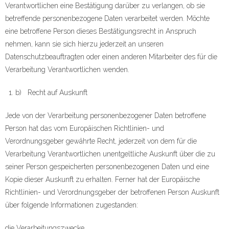
Verantwortlichen eine Bestätigung darüber zu verlangen, ob sie
betreffende personenbezogene Daten verarbeitet werden. Möchte
eine betroffene Person dieses Bestätigungsrecht in Anspruch
nehmen, kann sie sich hierzu jederzeit an unseren
Datenschutzbeauftragten oder einen anderen Mitarbeiter des für die
Verarbeitung Verantwortlichen wenden.
b) Recht auf Auskunft
Jede von der Verarbeitung personenbezogener Daten betroffene
Person hat das vom Europäischen Richtlinien- und
Verordnungsgeber gewährte Recht, jederzeit von dem für die
Verarbeitung Verantwortlichen unentgeltliche Auskunft über die zu
seiner Person gespeicherten personenbezogenen Daten und eine
Kopie dieser Auskunft zu erhalten. Ferner hat der Europäische
Richtlinien- und Verordnungsgeber der betroffenen Person Auskunft
über folgende Informationen zugestanden:
die Verarbeitungszwecke