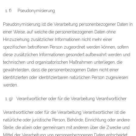
f) Pseudonymisierung
Pseudonymisierung ist die Verarbeitung personenbezogener Daten in
einer Weise, auf welche die personenbezogenen Daten ohne
Hinzuziehung zusätzlicher Informationen nicht mehr einer
spezifischen betroffenen Person zugeordnet werden können, sofern
diese zusätzlichen Informationen gesondert aufbewahrt werden und
technischen und organisatorischen Maßnahmen unterliegen, die
gewährleisten, dass die personenbezogenen Daten nicht einer
identifizierten oder identifizierbaren natürlichen Person zugewiesen
werden.
g) Verantwortlicher oder für die Verarbeitung Verantwortlicher
Verantwortlicher oder für die Verarbeitung Verantwortlicher ist die
natürliche oder juristische Person, Behörde, Einrichtung oder andere
Stelle, die allein oder gemeinsam mit anderen über die Zwecke und
Mittel der Verarbeitung von personenbezogenen Daten entscheidet.