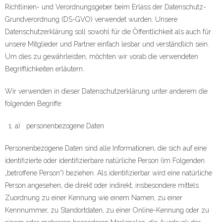
Richtlinien- und Verordnungsgeber beim Erlass der Datenschutz-
Grundverordnung (DS-GVO) verwendet wurden. Unsere
Datenschutzerklärung soll sowohl für die Öffentlichkeit als auch für
unsere Mitglieder und Partner einfach lesbar und verständlich sein.
Um dies zu gewährleisten, möchten wir vorab die verwendeten
Begrifflichkeiten erläutern.
Wir verwenden in dieser Datenschutzerklärung unter anderem die
folgenden Begriffe:
a) personenbezogene Daten
Personenbezogene Daten sind alle Informationen, die sich auf eine
identifizierte oder identifizierbare natürliche Person (im Folgenden
„betroffene Person“) beziehen. Als identifizierbar wird eine natürliche
Person angesehen, die direkt oder indirekt, insbesondere mittels
Zuordnung zu einer Kennung wie einem Namen, zu einer
Kennnummer, zu Standortdaten, zu einer Online-Kennung oder zu