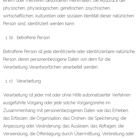
einem oder mehreren besonderen Merkmalen, die Ausdruck der
physischen, physiologischen, genetischen, psychischen,
wirtschaftlichen, kulturellen oder sozialen Identität dieser natürlichen
Person sind, identifiziert werden kann.
b) betroffene Person
Betroffene Person ist jede identifizierte oder identifizierbare natürliche
Person, deren personenbezogene Daten von dem für die
Verarbeitung Verantwortlichen verarbeitet werden.
c) Verarbeitung
Verarbeitung ist jeder mit oder ohne Hilfe automatisierter Verfahren
ausgeführte Vorgang oder jede solche Vorgangsreihe im
Zusammenhang mit personenbezogenen Daten wie das Erheben,
das Erfassen, die Organisation, das Ordnen, die Speicherung, die
Anpassung oder Veränderung, das Auslesen, das Abfragen, die
Verwendung, die Offenlegung durch Übermittlung, Verbreitung oder