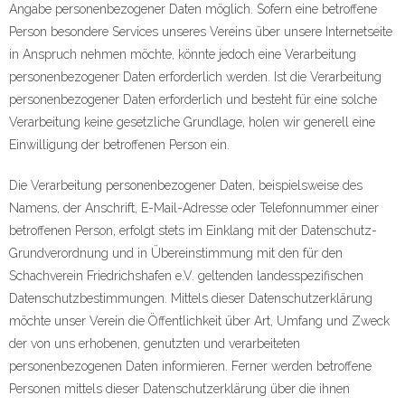
Angabe personenbezogener Daten möglich. Sofern eine betroffene
Person besondere Services unseres Vereins über unsere Internetseite
in Anspruch nehmen möchte, könnte jedoch eine Verarbeitung
personenbezogener Daten erforderlich werden. Ist die Verarbeitung
personenbezogener Daten erforderlich und besteht für eine solche
Verarbeitung keine gesetzliche Grundlage, holen wir generell eine
Einwilligung der betroffenen Person ein.
Die Verarbeitung personenbezogener Daten, beispielsweise des
Namens, der Anschrift, E-Mail-Adresse oder Telefonnummer einer
betroffenen Person, erfolgt stets im Einklang mit der Datenschutz-
Grundverordnung und in Übereinstimmung mit den für den
Schachverein Friedrichshafen e.V. geltenden landesspezifischen
Datenschutzbestimmungen. Mittels dieser Datenschutzerklärung
möchte unser Verein die Öffentlichkeit über Art, Umfang und Zweck
der von uns erhobenen, genutzten und verarbeiteten
personenbezogenen Daten informieren. Ferner werden betroffene
Personen mittels dieser Datenschutzerklärung über die ihnen