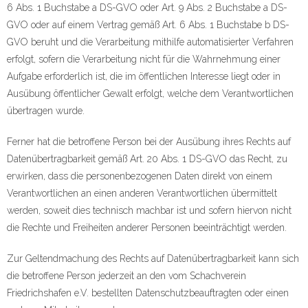
6 Abs. 1 Buchstabe a DS-GVO oder Art. 9 Abs. 2 Buchstabe a DS-
GVO oder auf einem Vertrag gemäß Art. 6 Abs. 1 Buchstabe b DS-
GVO beruht und die Verarbeitung mithilfe automatisierter Verfahren
erfolgt, sofern die Verarbeitung nicht für die Wahrnehmung einer
Aufgabe erforderlich ist, die im öffentlichen Interesse liegt oder in
Ausübung öffentlicher Gewalt erfolgt, welche dem Verantwortlichen
übertragen wurde.
Ferner hat die betroffene Person bei der Ausübung ihres Rechts auf
Datenübertragbarkeit gemäß Art. 20 Abs. 1 DS-GVO das Recht, zu
erwirken, dass die personenbezogenen Daten direkt von einem
Verantwortlichen an einen anderen Verantwortlichen übermittelt
werden, soweit dies technisch machbar ist und sofern hiervon nicht
die Rechte und Freiheiten anderer Personen beeinträchtigt werden.
Zur Geltendmachung des Rechts auf Datenübertragbarkeit kann sich
die betroffene Person jederzeit an den vom Schachverein
Friedrichshafen e.V. bestellten Datenschutzbeauftragten oder einen