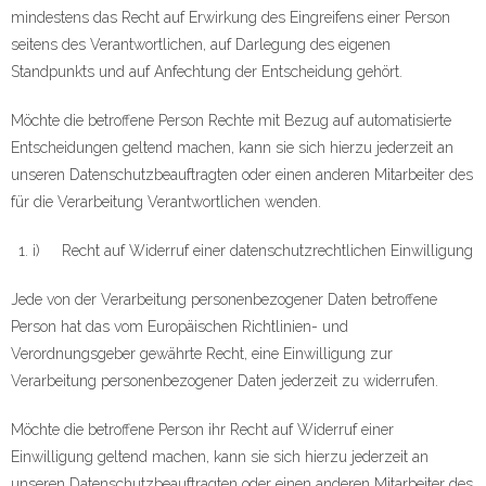
mindestens das Recht auf Erwirkung des Eingreifens einer Person
seitens des Verantwortlichen, auf Darlegung des eigenen
Standpunkts und auf Anfechtung der Entscheidung gehört.
Möchte die betroffene Person Rechte mit Bezug auf automatisierte
Entscheidungen geltend machen, kann sie sich hierzu jederzeit an
unseren Datenschutzbeauftragten oder einen anderen Mitarbeiter des
für die Verarbeitung Verantwortlichen wenden.
i) Recht auf Widerruf einer datenschutzrechtlichen Einwilligung
Jede von der Verarbeitung personenbezogener Daten betroffene
Person hat das vom Europäischen Richtlinien- und
Verordnungsgeber gewährte Recht, eine Einwilligung zur
Verarbeitung personenbezogener Daten jederzeit zu widerrufen.
Möchte die betroffene Person ihr Recht auf Widerruf einer
Einwilligung geltend machen, kann sie sich hierzu jederzeit an
unseren Datenschutzbeauftragten oder einen anderen Mitarbeiter des