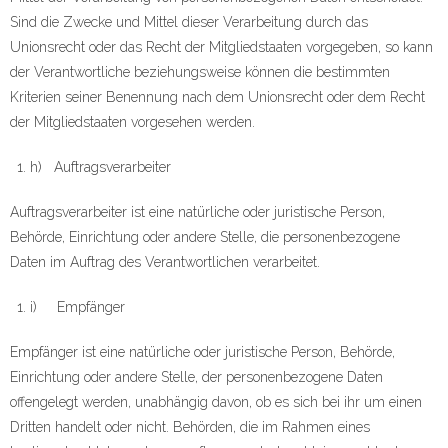
Sind die Zwecke und Mittel dieser Verarbeitung durch das
Unionsrecht oder das Recht der Mitgliedstaaten vorgegeben, so kann
der Verantwortliche beziehungsweise können die bestimmten
Kriterien seiner Benennung nach dem Unionsrecht oder dem Recht
der Mitgliedstaaten vorgesehen werden.
h) Auftragsverarbeiter
Auftragsverarbeiter ist eine natürliche oder juristische Person,
Behörde, Einrichtung oder andere Stelle, die personenbezogene
Daten im Auftrag des Verantwortlichen verarbeitet.
i) Empfänger
Empfänger ist eine natürliche oder juristische Person, Behörde,
Einrichtung oder andere Stelle, der personenbezogene Daten
offengelegt werden, unabhängig davon, ob es sich bei ihr um einen
Dritten handelt oder nicht. Behörden, die im Rahmen eines