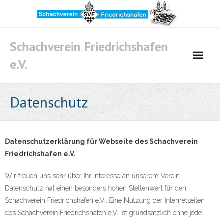
Skip
to
content
Schachverein Friedrichshafen
e.V.
Datenschutz
Datenschutzerklärung für Webseite des Schachverein
Friedrichshafen e.V.
Wir freuen uns sehr über Ihr Interesse an unserem Verein.
Datenschutz hat einen besonders hohen Stellenwert für den
Schachverein Friedrichshafen e.V.. Eine Nutzung der Internetseiten
des Schachverein Friedrichshafen e.V. ist grundsätzlich ohne jede