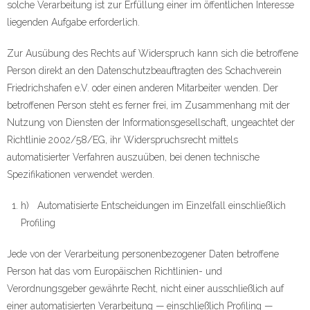
solche Verarbeitung ist zur Erfüllung einer im öffentlichen Interesse
liegenden Aufgabe erforderlich.
Zur Ausübung des Rechts auf Widerspruch kann sich die betroffene
Person direkt an den Datenschutzbeauftragten des Schachverein
Friedrichshafen e.V. oder einen anderen Mitarbeiter wenden. Der
betroffenen Person steht es ferner frei, im Zusammenhang mit der
Nutzung von Diensten der Informationsgesellschaft, ungeachtet der
Richtlinie 2002/58/EG, ihr Widerspruchsrecht mittels
automatisierter Verfahren auszuüben, bei denen technische
Spezifikationen verwendet werden.
h) Automatisierte Entscheidungen im Einzelfall einschließlich
Profiling
Jede von der Verarbeitung personenbezogener Daten betroffene
Person hat das vom Europäischen Richtlinien- und
Verordnungsgeber gewährte Recht, nicht einer ausschließlich auf
einer automatisierten Verarbeitung — einschließlich Profiling —