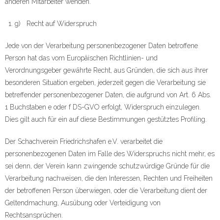
anderen Mitarbeiter wenden.
g) Recht auf Widerspruch
Jede von der Verarbeitung personenbezogener Daten betroffene
Person hat das vom Europäischen Richtlinien- und
Verordnungsgeber gewährte Recht, aus Gründen, die sich aus ihrer
besonderen Situation ergeben, jederzeit gegen die Verarbeitung sie
betreffender personenbezogener Daten, die aufgrund von Art. 6 Abs.
1 Buchstaben e oder f DS-GVO erfolgt, Widerspruch einzulegen.
Dies gilt auch für ein auf diese Bestimmungen gestütztes Profiling.
Der Schachverein Friedrichshafen e.V. verarbeitet die
personenbezogenen Daten im Falle des Widerspruchs nicht mehr, es
sei denn, der Verein kann zwingende schutzwürdige Gründe für die
Verarbeitung nachweisen, die den Interessen, Rechten und Freiheiten
der betroffenen Person überwiegen, oder die Verarbeitung dient der
Geltendmachung, Ausübung oder Verteidigung von
Rechtsansprüchen.