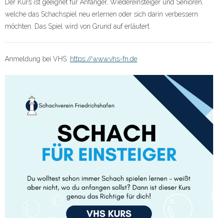
Der Kurs ist geeignet für Anfänger, Wiedereinsteiger und Senioren,
welche das Schachspiel neu erlernen oder sich darin verbessern
möchten. Das Spiel wird von Grund auf erläutert.
Anmeldung bei VHS:
https://www.vhs-fn.de