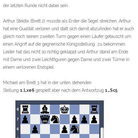
der letzten Runde nicht dabei sein.
Arthur Steidle (Brett 2) musste als Erster die Segel streichen. Arthur
hat eine Qualität verloren und statt sich damit abzufinden hat er auch
gleich noch seinen zweiten Turm gegen einen Läufer getauscht um
einen Angriff auf die gegnerische Königsstellung zu bekommen.
Leider hat das nicht so richtig geklappt und Arthur stand am Ende
mit Dame und zwei Leichtfiguren gegen Dame und zwei Türme in
einem verlorenen Endspiel.
Michael am Brett 3 hat in der unten stehenden
Stellung
1.Lxe6
gespielt aber nach dem Antwortzug
1…Sc5