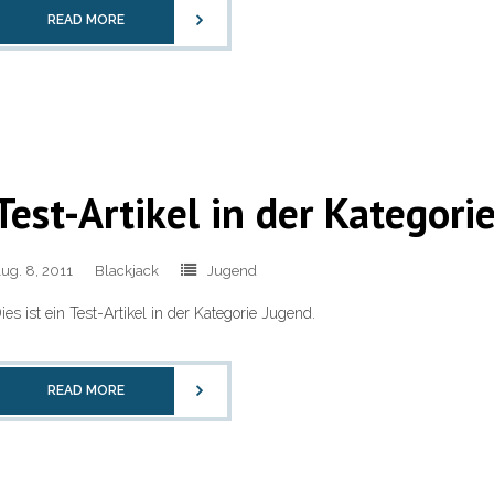
READ MORE
Test-Artikel in der Kategori
ug. 8, 2011
Blackjack
Jugend
ies ist ein Test-Artikel in der Kategorie Jugend.
READ MORE