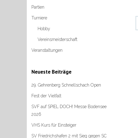
Partien
Turniere
Hobby
Vereinsmeisterschaft
Veranstaltungen
Neueste Beiträge
29. Gehrenberg Schnellschach Open
Fest der Vielfalt
SVF auf SPIEL DOCH! Messe Bodensee
2026
VHS Kurs für Einsteiger
SV Friedrichshafen 2 mit Sieg gegen SC