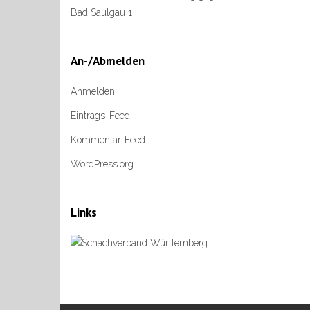
Bad Saulgau 1
An-/Abmelden
Anmelden
Eintrags-Feed
Kommentar-Feed
WordPress.org
Links