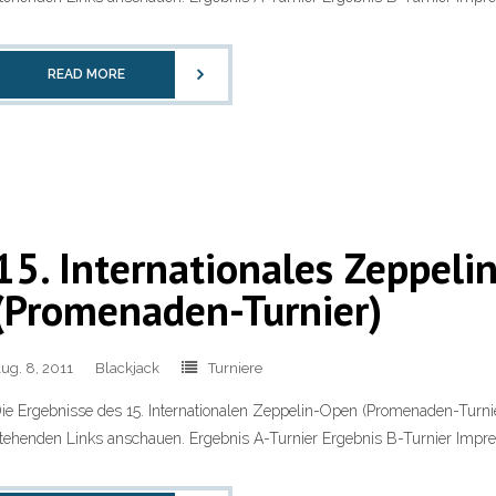
READ MORE
15. Internationales Zeppel
(Promenaden-Turnier)
ug. 8, 2011
Blackjack
Turniere
ie Ergebnisse des 15. Internationalen Zeppelin-Open (Promenaden-Turni
tehenden Links anschauen. Ergebnis A-Turnier Ergebnis B-Turnier Impre