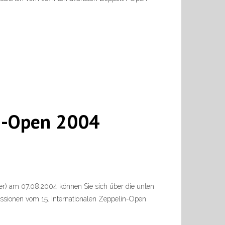
in-Open 2004
er) am 07.08.2004 können Sie sich über die unten
ssionen vom 15. Internationalen Zeppelin-Open