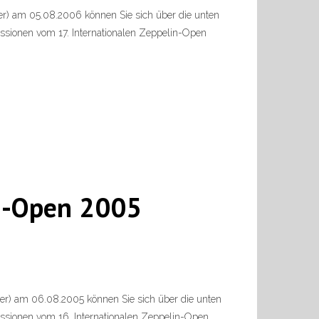
er) am 05.08.2006 können Sie sich über die unten
ssionen vom 17. Internationalen Zeppelin-Open
in-Open 2005
er) am 06.08.2005 können Sie sich über die unten
ssionen vom 16. Internationalen Zeppelin-Open