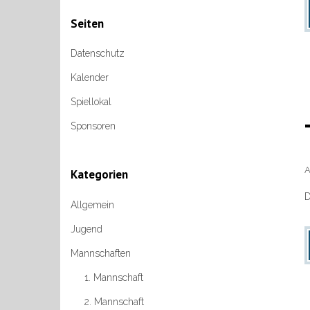
Seiten
Datenschutz
Kalender
Spiellokal
Sponsoren
A
Kategorien
D
Allgemein
Jugend
Mannschaften
1. Mannschaft
2. Mannschaft