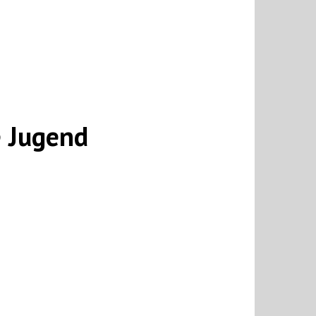
e Jugend