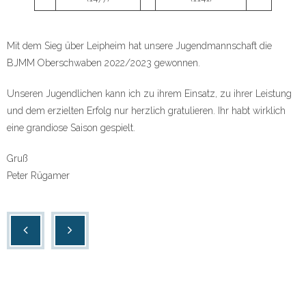
Mit dem Sieg über Leipheim hat unsere Jugendmannschaft die
BJMM Oberschwaben 2022/2023 gewonnen.
Unseren Jugendlichen kann ich zu ihrem Einsatz, zu ihrer Leistung
und dem erzielten Erfolg nur herzlich gratulieren. Ihr habt wirklich
eine grandiose Saison gespielt.
Gruß
Peter Rügamer