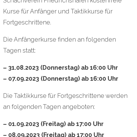
Schachverein Friedrichshafen kostenfreie
Kurse für Anfänger und Taktikkurse für
Fortgeschrittene.
Die Anfängerkurse finden an folgenden
Tagen statt:
– 31.08.2023 (Donnerstag) ab 16:00 Uhr
– 07.09.2023 (Donnerstag) ab 16:00 Uhr
Die Taktikkurse für Fortgeschrittene werden
an folgenden Tagen angeboten:
– 01.09.2023 (Freitag) ab 17:00 Uhr
– 08.09.2023 (Freitag) ab 17:00 Uhr