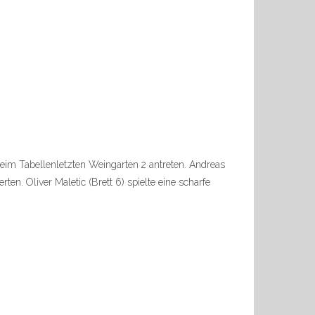
eim Tabellenletzten Weingarten 2 antreten. Andreas
en. Oliver Maletic (Brett 6) spielte eine scharfe