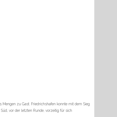
us Mengen zu Gast. Friedrichshafen konnte mit dem Sieg
üd, vor der letzten Runde, vorzeitig für sich