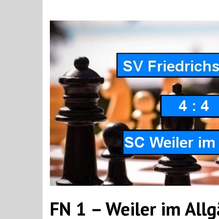
FN 1 – Weiler im Allg