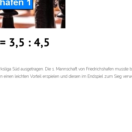
= 3,5 : 4,5
n
ksliga Süd ausgetragen. Die 1. Mannschaft von Friedrichshafen musste b
 einen leichten Vorteil erspielen und diesen im Endspiel zum Sieg verwert