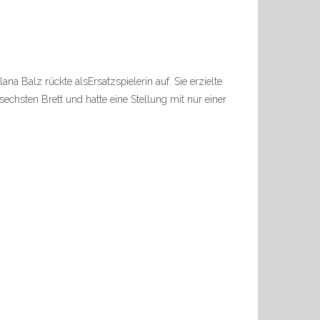
a Balz rückte alsErsatzspielerin auf. Sie erzielte
echsten Brett und hatte eine Stellung mit nur einer