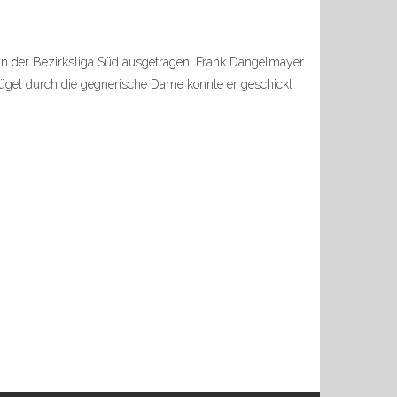
 in der Bezirksliga Süd ausgetragen. Frank Dangelmayer
ügel durch die gegnerische Dame konnte er geschickt