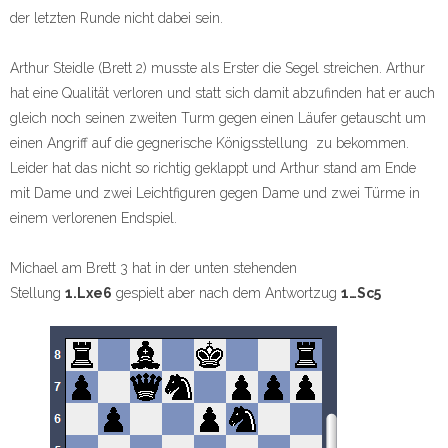
der letzten Runde nicht dabei sein.
Arthur Steidle (Brett 2) musste als Erster die Segel streichen. Arthur
hat eine Qualität verloren und statt sich damit abzufinden hat er auch
gleich noch seinen zweiten Turm gegen einen Läufer getauscht um
einen Angriff auf die gegnerische Königsstellung zu bekommen.
Leider hat das nicht so richtig geklappt und Arthur stand am Ende
mit Dame und zwei Leichtfiguren gegen Dame und zwei Türme in
einem verlorenen Endspiel.
Michael am Brett 3 hat in der unten stehenden
Stellung
1.Lxe6
gespielt aber nach dem Antwortzug
1…Sc5