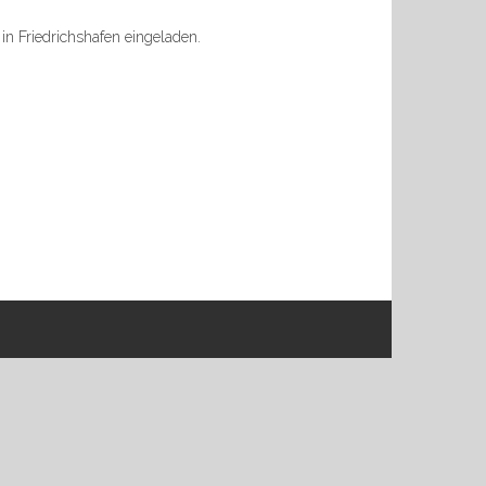
in Friedrichshafen eingeladen.