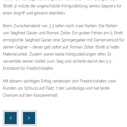
(Brett 3) nutzte die ungeschützte Königsstellung seines Gegners für
einen Angriff und gewann ebenfalls.
Beim Zwischenstand von 3:3 liefen noch zwei Partien: Die Partien
von Siegfried Gaiser und Roman Zeller. Ein grober Fehler am 5. Brett
ermöglichte Siegfried Gaiser eine Springergabel mit Damenverlust für
seinen Gegner – dieser gab sofort auf. Roman Zeller (Brett 4) hatte
Materialvorteil. Zudem waren beide Königsstellungen offen. Er
verwertete seinen Vorteil zum Sieg und sicherte damit den 5:3-
Endstand für Friedrichshafen.
Mit diesem wichtigen Erfolg verbessert sich Friedrichshafen zwei
Runden vor Schluss auf Platz 7 der Landesliga und hat beste
Chancen auf den Klassenerhalt.