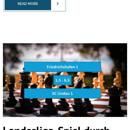
READ MORE