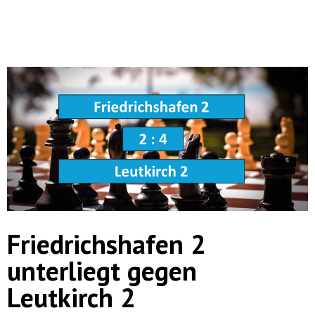
Friedrichshafen 2
unterliegt gegen
Leutkirch 2