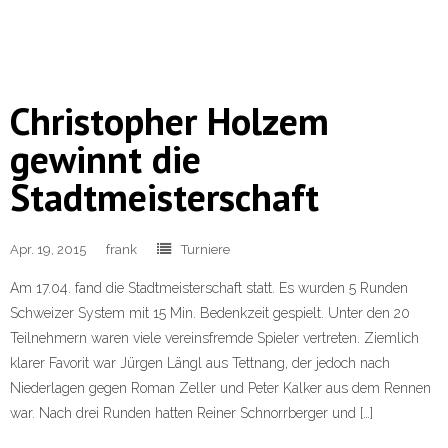
Christopher Holzem
gewinnt die
Stadtmeisterschaft
Apr. 19, 2015
frank
Turniere
Am 17.04. fand die Stadtmeisterschaft statt. Es wurden 5 Runden
Schweizer System mit 15 Min. Bedenkzeit gespielt. Unter den 20
Teilnehmern waren viele vereinsfremde Spieler vertreten. Ziemlich
klarer Favorit war Jürgen Längl aus Tettnang, der jedoch nach
Niederlagen gegen Roman Zeller und Peter Kalker aus dem Rennen
war. Nach drei Runden hatten Reiner Schnorrberger und […]