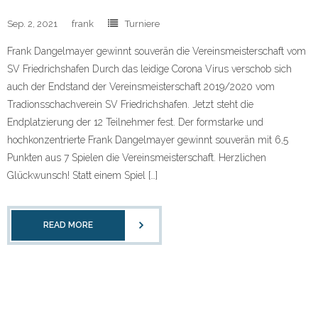
Sep. 2, 2021
frank
Turniere
Frank Dangelmayer gewinnt souverän die Vereinsmeisterschaft vom
SV Friedrichshafen Durch das leidige Corona Virus verschob sich
auch der Endstand der Vereinsmeisterschaft 2019/2020 vom
Tradionsschachverein SV Friedrichshafen. Jetzt steht die
Endplatzierung der 12 Teilnehmer fest. Der formstarke und
hochkonzentrierte Frank Dangelmayer gewinnt souverän mit 6,5
Punkten aus 7 Spielen die Vereinsmeisterschaft. Herzlichen
Glückwunsch! Statt einem Spiel […]
READ MORE