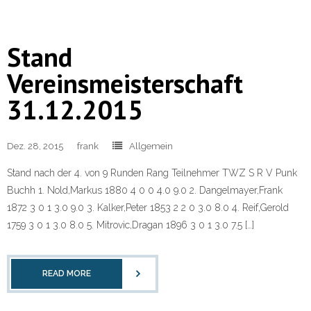
Stand
Vereinsmeisterschaft
31.12.2015
Dez. 28, 2015
frank
Allgemein
Stand nach der 4. von 9 Runden Rang Teilnehmer TWZ S R V Punk
Buchh 1. Nold,Markus 1880 4 0 0 4.0 9.0 2. Dangelmayer,Frank
1872 3 0 1 3.0 9.0 3. Kalker,Peter 1853 2 2 0 3.0 8.0 4. Reif,Gerold
1759 3 0 1 3.0 8.0 5. Mitrovic,Dragan 1896 3 0 1 3.0 7.5 […]
READ MORE