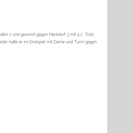
afen 2 und gewinnt gegen Markdorf 3 mit 4:2. Trotz
Leider hatte er im Endspiel mit Dame und Turm gegen