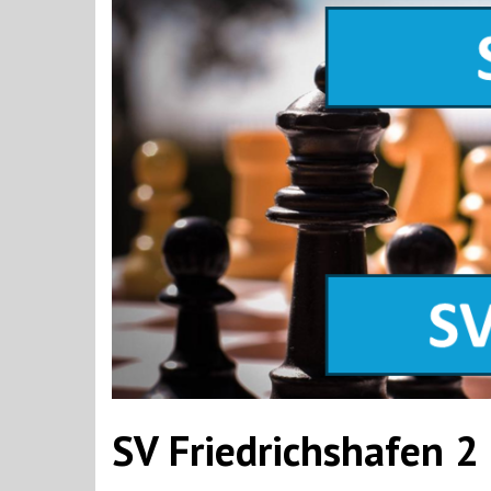
SV Friedrichshafen 2