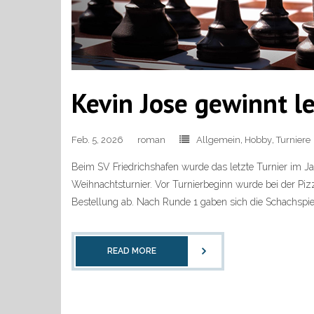
Kevin Jose gewinnt l
Feb. 5, 2026
roman
Allgemein
,
Hobby
,
Turniere
Beim SV Friedrichshafen wurde das letzte Turnier im J
Weihnachtsturnier. Vor Turnierbeginn wurde bei der Piz
Bestellung ab. Nach Runde 1 gaben sich die Schachspiel
READ MORE