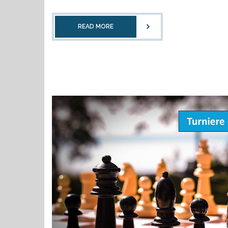
READ MORE