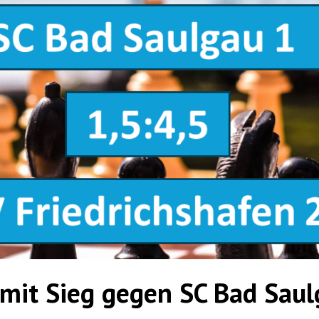
 mit Sieg gegen SC Bad Saul