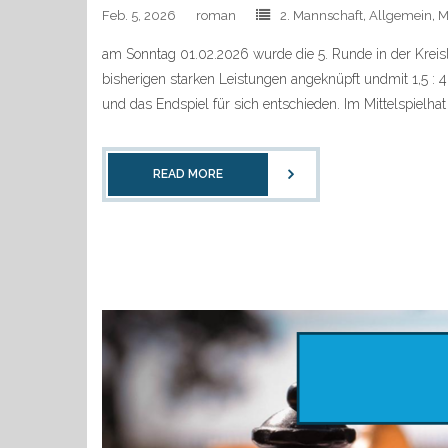
Feb. 5, 2026
roman
2. Mannschaft
,
Allgemein
,
M
am Sonntag 01.02.2026 wurde die 5. Runde in der Kreis
bisherigen starken Leistungen angeknüpft undmit 1,5 
und das Endspiel für sich entschieden. Im Mittelspielhat 
READ MORE