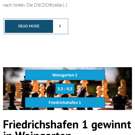
nach hinten. Die DWZ(Offizielle […]
READ MORE
Friedrichshafen 1 gewinnt