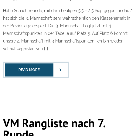
Hallo Schachfreunde, mit dem heutigen 5,5 – 2,5 Sieg gegen Lindau 2
hat sich die 3. Mannschaft sehr wahrscheinlich den Klassenerhalt in
der Bezirksliga erspielt. Die 3. Mannschaft liegt jetzt mit 4
Mannschaftspunkten in der Tabelle auf Platz 5. Auf Platz 6 kommt
unsere 2. Mannschaft mit 3 Mannschaftspunkten. Ich bin wieder
vollauf begeistert von […]
READ MORE
VM Rangliste nach 7.
Runde