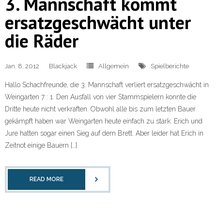
3. Mannschaft kommt
ersatzgeschwächt unter
die Räder
Jan. 8, 2012
Blackjack
Allgemein
Spielberichte
Hallo Schachfreunde, die 3. Mannschaft verliert ersatzgeschwächt in
Weingarten 7 : 1. Den Ausfall von vier Stammspielern konnte die
Dritte heute nicht verkraften. Obwohl alle bis zum letzten Bauer
gekämpft haben war Weingarten heute einfach zu stark. Erich und
Jure hatten sogar einen Sieg auf dem Brett. Aber leider hat Erich in
Zeitnot einige Bauern […]
READ MORE