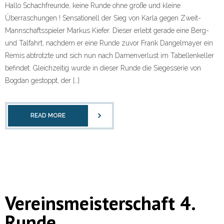
Hallo Schachfreunde, keine Runde ohne große und kleine
Überraschungen ! Sensationell der Sieg von Karla gegen Zweit-
Mannschaftsspieler Markus Kiefer. Dieser erlebt gerade eine Berg-
und Talfahrt, nachdem er eine Runde zuvor Frank Dangelmayer ein
Remis abtrotzte und sich nun nach Damenverlust im Tabellenkeller
befindet. Gleichzeitig wurde in dieser Runde die Siegesserie von
Bogdan gestoppt, der […]
READ MORE
Vereinsmeisterschaft 4.
Runde