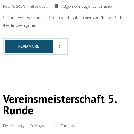
Feb. 9, 2015
Blackjack
Allgemein
,
Jugend
,
Turniere
Stefan Leser gewinnt 1. IBO-Jugend-Blitzturnier vor Philipp Buth
(beide Weingarten)
READ MORE
Vereinsmeisterschaft 5.
Runde
Dez. 1, 2013
Blackjack
Turniere