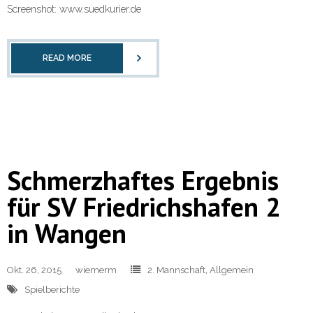
Screenshot: www.suedkurier.de
READ MORE
Schmerzhaftes Ergebnis
für SV Friedrichshafen 2
in Wangen
Okt. 26, 2015
wiemerm
2. Mannschaft
,
Allgemein
Spielberichte