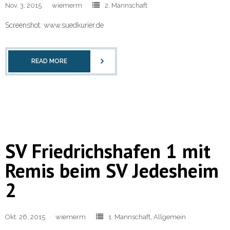
Nov. 3, 2015
wiemerm
2. Mannschaft
Screenshot: www.suedkurier.de
READ MORE
SV Friedrichshafen 1 mit
Remis beim SV Jedesheim
2
Okt. 26, 2015
wiemerm
1. Mannschaft
,
Allgemein