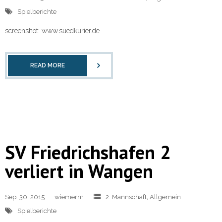
Spielberichte
screenshot: www.suedkurier.de
READ MORE
SV Friedrichshafen 2
verliert in Wangen
Sep. 30, 2015
wiemerm
2. Mannschaft
,
Allgemein
Spielberichte