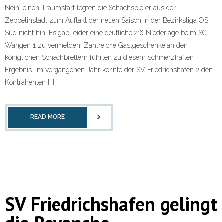
Nein, einen Traumstart legten die Schachspieler aus der
Zeppelinstadt zum Auftakt der neuen Saison in der Bezirksliga OS
Süd nicht hin. Es gab leider eine deutliche 2:6 Niederlage beim SC
Wangen 1 zu vermelden. Zahlreiche Gastgeschenke an den
königlichen Schachbrettern führten zu diesem schmerzhaften
Ergebnis. Im vergangenen Jahr konnte der SV Friedrichshafen 2 den
Kontrahenten […]
READ MORE
SV Friedrichshafen gelingt