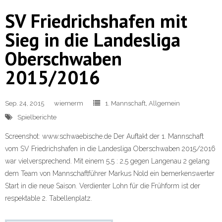
SV Friedrichshafen mit
Sieg in die Landesliga
Oberschwaben
2015/2016
Sep. 24, 2015
wiemerm
1. Mannschaft
,
Allgemein
Spielberichte
Screenshot: www.schwaebische.de Der Auftakt der 1. Mannschaft
vom SV Friedrichshafen in die Landesliga Oberschwaben 2015/2016
war vielversprechend. Mit einem 5,5 : 2,5 gegen Langenau 2 gelang
dem Team von Mannschaftführer Markus Nold ein bemerkenswerter
Start in die neue Saison. Verdienter Lohn für die Frühform ist der
respektable 2. Tabellenplatz.