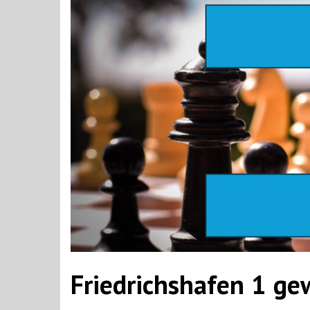
Friedrichshafen 1 ge