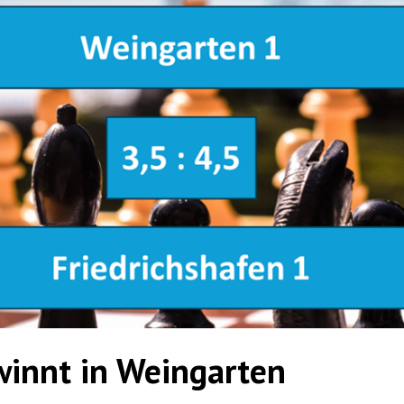
winnt in Weingarten