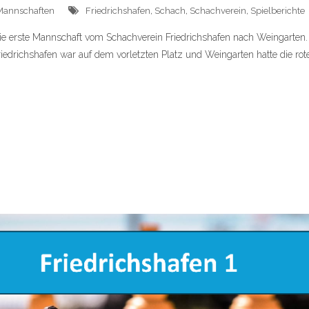
Mannschaften
Friedrichshafen
,
Schach
,
Schachverein
,
Spielberichte
e erste Mannschaft vom Schachverein Friedrichshafen nach Weingarten
iedrichshafen war auf dem vorletzten Platz und Weingarten hatte die rote