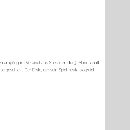
fen empfing im Vereinehaus Spektrum die 3. Mannschaft
geschickt. Der Erste, der sein Spiel heute siegreich