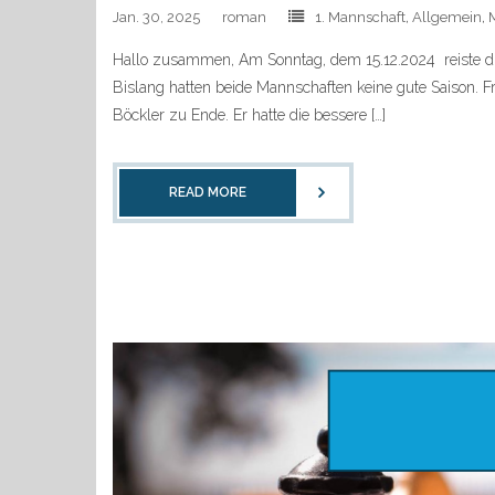
Jan. 30, 2025
roman
1. Mannschaft
,
Allgemein
,
Hallo zusammen, Am Sonntag, dem 15.12.2024 reiste di
Bislang hatten beide Mannschaften keine gute Saison. Fr
Böckler zu Ende. Er hatte die bessere […]
READ MORE