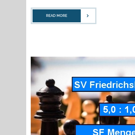
READ MORE