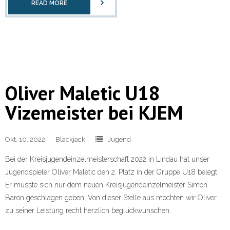
READ MORE
Oliver Maletic U18
Vizemeister bei KJEM
Okt. 10, 2022
Blackjack
Jugend
Bei der Kreisjugendeinzelmeisterschaft 2022 in Lindau hat unser
Jugendspieler Oliver Maletic den 2. Platz in der Gruppe U18 belegt.
Er musste sich nur dem neuen Kreisjugendeinzelmeister Simon
Baron geschlagen geben. Von dieser Stelle aus möchten wir Oliver
zu seiner Leistung recht herzlich beglückwünschen.