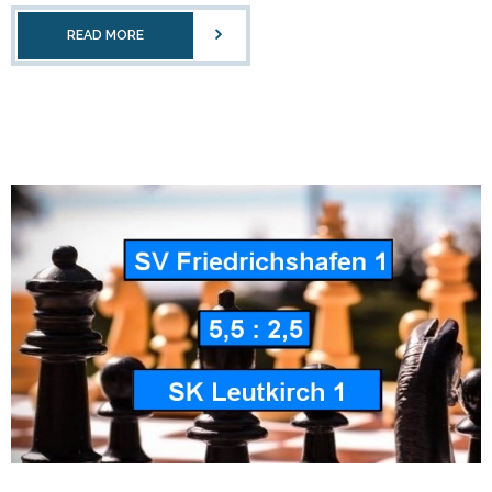
READ MORE