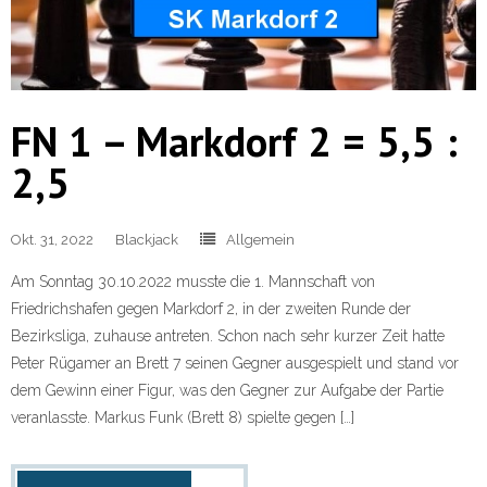
FN 1 – Markdorf 2 = 5,5 :
2,5
Okt. 31, 2022
Blackjack
Allgemein
Am Sonntag 30.10.2022 musste die 1. Mannschaft von
Friedrichshafen gegen Markdorf 2, in der zweiten Runde der
Bezirksliga, zuhause antreten. Schon nach sehr kurzer Zeit hatte
Peter Rügamer an Brett 7 seinen Gegner ausgespielt und stand vor
dem Gewinn einer Figur, was den Gegner zur Aufgabe der Partie
veranlasste. Markus Funk (Brett 8) spielte gegen […]